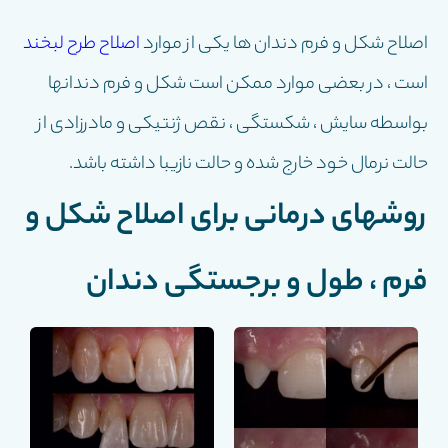
اصلاح شکل و فرم دندان ها یکی از موارد
اصلاح طرح لبخند
است ، در بعضی موارد ممکن است شکل و فرم دندانها
بواسطه سایش ، شکستگی ، نقص ژنتیکی و مادرزادی از
حالت نرمال خود خارج شده و حالت نازیبا داشته باشد.
روشهای درمانی برای اصلاح شکل و
فرم ، طول و برجستگی دندان