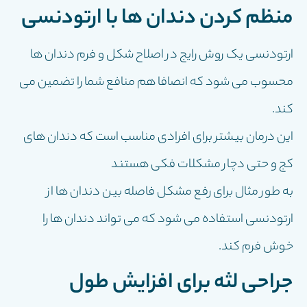
منظم کردن دندان ها با ارتودنسی
ارتودنسی یک روش رایج در اصلاح شکل و فرم دندان ها
محسوب می شود که انصافا هم منافع شما را تضمین می
کند.
این درمان بیشتر برای افرادی مناسب است که دندان های
کج و حتی دچار مشکلات فکی هستند
به طور مثال برای رفع مشکل فاصله بین دندان ها از
ارتودنسی استفاده می شود که می تواند دندان ها را
خوش فرم کند.
جراحی لثه برای افزایش طول