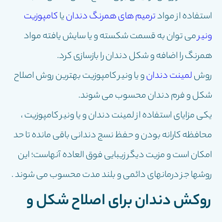
استفاده از مواد
ترمیم های همرنگ دندان
یا
کامپوزیت
ونیر
می توان به قسمت شکسته و یا سایش یافته مواد
همرنگ را اضافه و شکل دندان را بازسازی کرد.
روش
لمینت دندان
و یا ونیر کامپوزیت بهترین روش اصلاح
شکل و فرم دندان محسوب می شوند.
یکی مزایای استفاده از لمینت دندان و یا ونیر کامپوزیت ،
محافظه کارانه بودن و حفظ نسج دندانی باقی مانده تا حد
امکان است و مزیت دیگر زیبایی فوق العاده آنهاست؛ این
روشها جز درمانهای دائمی و بلند مدت محسوب می شوند .
روکش دندان برای اصلاح شکل و