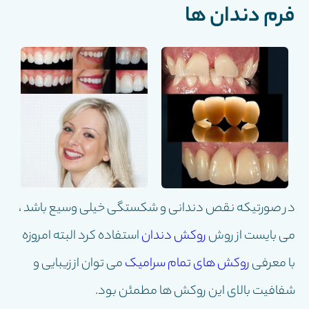
فرم دندان ها
در صورتیکه نقص دندانی و شکستگی خیلی وسیع باشد ،
می بایست از روش
روکش دندان
استفاده کرد البته امروزه
با معرفی
روکش های تمام سرامیک
می توان از زیبایی و
شفافیت بالای این روکش ها مطمئن بود.