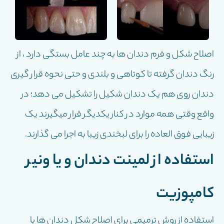
اصلاح شکل و فرم دندان ها به چند عامل بستگی دارد ، از
رنگ دندان گرفته تا کوتاهی و بلندی و حتی نحوه قرار گیری
دندان روی هم یک دندان شکیل را تشکیل می دهد؛ در
واقع وقتی همه موارد در کنار یکدیگر قرار میگیرند یک
زیبایی فوق العاده را برای لبخندی زیبا به اجرا می گذارند.
استفاده از لمینت دندان و یا ونیر
کامپوزیت
استفاده از روش ترمیمی برای اصلاح شکل دندان ها با