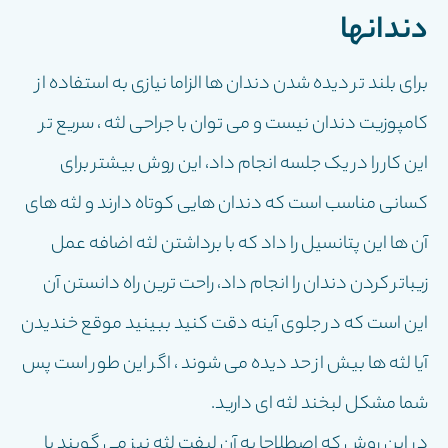
دندانها
برای بلند تر دیده شدن دندان ها الزاما نیازی به استفاده از
کامپوزیت دندان نیست و می توان با جراحی لثه ، سریع تر
این کار را در یک جلسه انجام داد، این روش بیشتر برای
کسانی مناسب است که دندان هایی کوتاه دارند و لثه های
آن ها این پتانسیل را داد که با برداشتن لثه اضافه عمل
زیباتر کردن دندان را انجام داد، راحت ترین راه دانستن آن
این است که در جلوی آینه دقت کنید ببینید موقع خندیدن
آیا لثه ها بیش از حد دیده می شوند ، اگر این طور است پس
شما مشکل لبخند لثه ای دارید.
در این روش که اصطلاحا به آن لیفت لثه نیز می گویند با