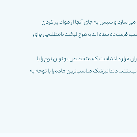
 سازد و سپس به جای آنها از مواد پر کردن
سب فرسوده شده اند و طرح لبخند نامطلوبی برای
ان قرار داده است که متخصص بهترین نوع را با
ستند. دندانپزشک مناسب‌ترین ماده را با توجه به