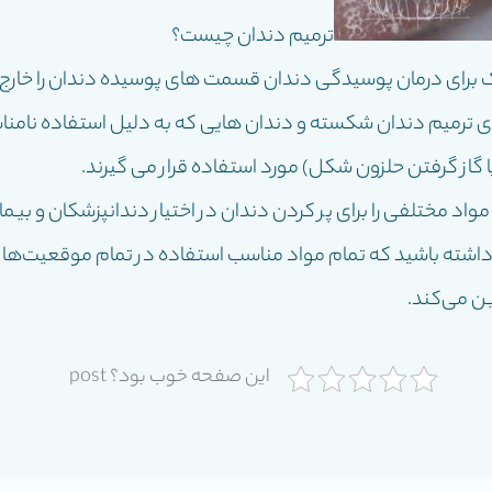
ترميم دندان چيست؟
برای درمان پوسیدگی دندان قسمت های پوسیده دندان را خارج می
ی ترمیم دندان شکسته و دندان هایی که به دلیل استفاده نامنا
ا گاز گرفتن حلزون شکل) مورد استفاده قرار می گیرند.
مختلفی را برای پر کردن دندان در اختیار دندانپزشکان و بیمار
داشته باشید که تمام مواد مناسب استفاده در تمام موقعیت‌ها نی
ن می‌کند.
این صفحه خوب بود؟ post