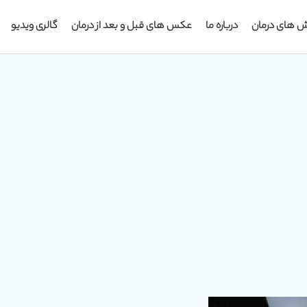
ش های درمان
درباره ما
عکس های قبل و بعد از درمان
گالری ویدیو