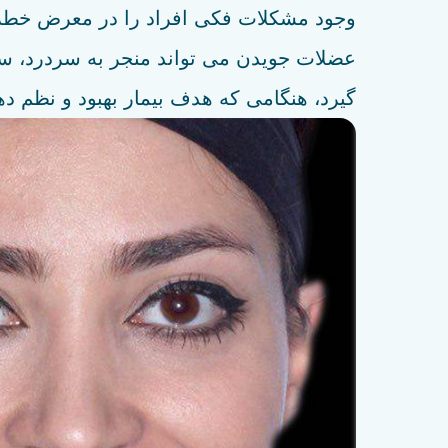
وجود مشکلات فکی افراد را در معرض خطر ابت
گیرد، هنگامی که هدف بیمار بهبود و نظم ده