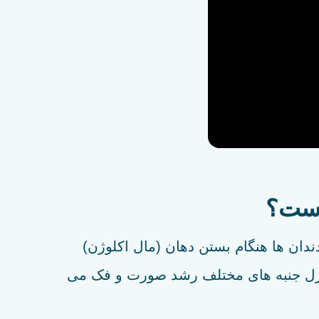
است؟
دان ها هنگام بستن دهان (مال اکلوژن)
ترل جنبه های مختلف رشد صورت و فک می