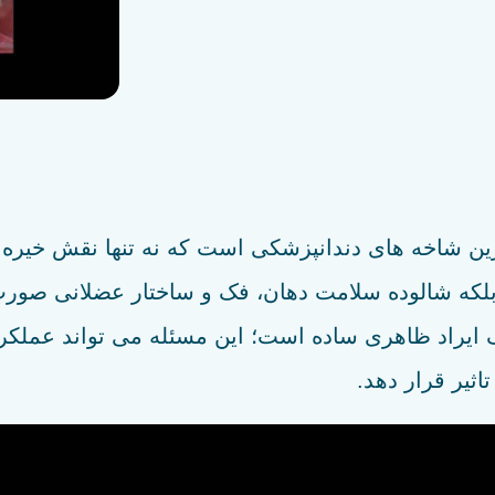
 شاخه های دندانپزشکی است که نه تنها نقش خیره کن
، بلکه شالوده سلامت دهان، فک و ساختار عضلانی صور
ک ایراد ظاهری ساده است؛ این مسئله می تواند عملکر
ثیر قرار دهد.