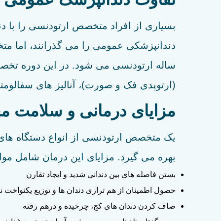
ساله ارتودنسی می شود. در این دوره تخص
(ارتوپدی فک و صورت)، آنالیز های سفالوم
مزایای درمانی و سلامت م
یک متخصص ارتودنسی از انواع دستگاه های 
بهره می گیرد. مزایای این درمان شامل موا
بستن فاصله های بین دندانی شدید و ایجاد تقارن
حصول اطمینان از هم ترازی دندان ها و توزیع یکنواخت 
صاف کردن دندان های کج، چرخیده و درهم رفته