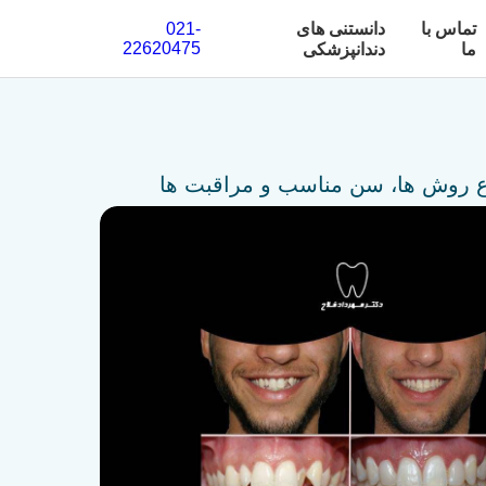
تماس با
دانستنی های
021-
22620475
ما
دندانپزشکی