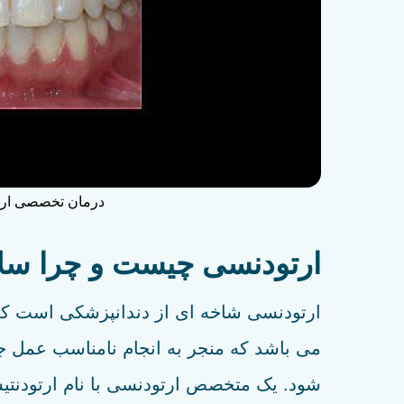
درمان تخصصی ارتو
ارتودنسی چیست و چرا سلا
ارتودنسی شاخه ای از دندانپزشکی است که 
می باشد که منجر به انجام نامناسب عمل
شود. یک متخصص ارتودنسی با نام ارتودنت