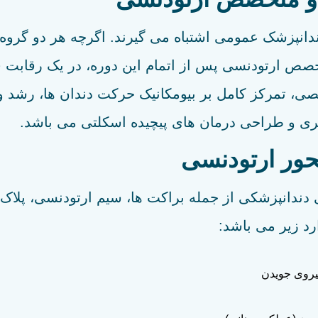
صی، تمرکز کامل بر بیومکانیک حرکت دندان ها، رشد 
تری و طراحی درمان های پیچیده اسکلتی می باشد.
حور ارتودنسی
دندانپزشکی از جمله براکت ها، سیم ارتودنسی، پلاک 
رد زیر می باشد:
نیروی جویدن