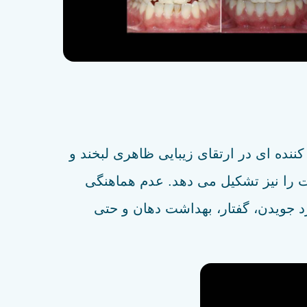
نده ای در ارتقای زیبایی ظاهری لبخند و
ت را نیز تشکیل می دهد. عدم هماهنگی
د جویدن، گفتار، بهداشت دهان و حتی