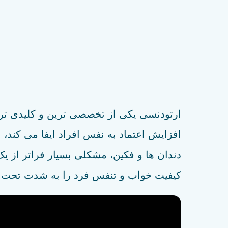
ارتودنسی یکی از تخصصی ترین و کلیدی ترین
افزایش اعتماد به نفس افراد ایفا می کند
دندان ها و فکین، مشکلی بسیار فراتر از ی
کیفیت خواب و تنفس فرد را به شدت تحت تا