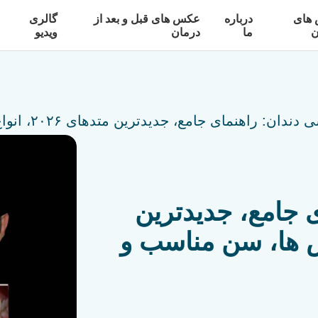
های
درباره
عکس های قبل و بعد از
گالری
ن
ما
درمان
ویدیو
ن: راهنمای جامع، جدیدترین متدهای ۲۰۲۶، انواع روش ها، سن مناسب و مراقبت ها
 جامع، جدیدترین
نواع روش ها، سن مناسب و