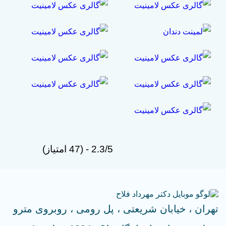
2.3/5 - (47 امتیاز)
تهران ، خیابان شریعتی ، پل رومی ، روبروی مترو