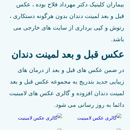
بیماران کلینیک دکتر مهرداد فلاح بوده ، عکس
قبل و بعد لمینت دندان بدون هرگونه دستکاری ،
رتوش و کپی برداری از سایت های خارجی می
باشد.
عکس قبل و بعد لمینت دندان
در ضمن عکس های قبل و بعد از درمان های
زیبایی جدید بتدریج به مجموعه عکس قبل و بعد
لمینت دندان افزوده و گالری عکس های لامینیت
دائما به روز رسانی می شود.