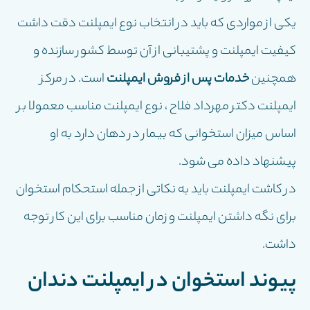
یکی از مواردی که باید در انتخاب نوع ایمپلنت دقت داشت
کیفیت ایمپلنت و پشتیبانی از آن توسط کشور سازنده و
همچنین
خدمات پس از فروش ایمپلنت
است. در مرکز
ایمپلنت دکتر مهرداد فلاح ، نوع ایمپلنت مناسب معمولا بر
اساس میزان استخوانی که بیمار در دهان دارد به او
پیشنهاد داده می شود.
در کاشت ایمپلنت باید به نکاتی از جمله استحکام استخوان
برای نگه داشتن ایمپلنت و زمان مناسب برای این کار توجه
داشت.
پیوند استخوان در ایمپلنت دندان