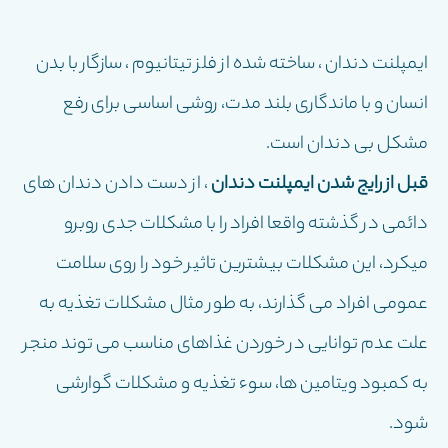
ایمپلنت دندان ، ساخته شده از فلز تیتانیوم ، سازگار با بدن
انسان و با ماندگاری بلند مدت، روشی اساسی برای رفع
مشکل بی دندان است.
قبل از رایج شدن ایمپلنت دندان
، از دست دادن دندان های
دائمی در گذشته واقعا افراد را با مشکلات جدی روبرو
میکرد، این مشکلات بیشترین تاثیر خود را روی سلامت
عمومی افراد می گذارند، به طور مثال مشکلات تغذیه به
علت عدم توانایی در خوردن غذاهای مناسب می توند منجر
به کمبود ویتامین ها، سوء تغذیه و مشکلات گوارشی
شود.