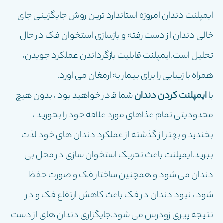
ایمپلنت دندان امروزه استاندارد ترین روش جایگزینی جای
خالی دندان از دست رفته و بازسازی استخوان فک در حال
تحلیل است.ایمپلنت قابلیت بازگرداندن عملکرد جویدن،
همراه با زیبایی را برای بیمار به ارمغان می اورد.
با
ایمپلنت کردن دندان
شما قادر خواهید بود ، بدون هیچ
محدودیتی تمام غذاهای مورد علاقه خود را بخورید ،
بخندید و بهتر از گذشته از عملکرد دندان های خود لذت
ببرید.ایمپلنت باعث تحریک استخوان سازی در محل بی
دندان می شود و همچنین ساختار فک و صورت حفظ
شود ، نبود دندان در فک باعث کاهش ارتفاع فک و در
نتیجه پیری زودرس می شود.جایگزاری دندان های از دست