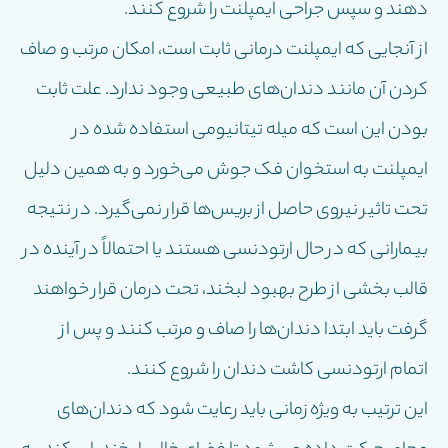
دهند و سپس جراحی ایمپلنت را شروع کنند.
از آنجایی که ایمپلنت درمانی ثابت است، امکان مرتب و صاف
کردن آن مانند دندان‌های طبیعی وجود ندارد. علت ثابت
بودن این است که میله تیتانیومی استفاده شده در
ایمپلنت به استخوان فک جوش می‌خورد و به همین دلیل
تحت تاثیر نیروی حاصل از بریس‌ها قرار نمی‌گیرد. در نتیجه
بیمارانی که در حال ارتودنسی هستند یا احتمالاً در آینده در
قالب بخشی از طرح بهبود لبخند، تحت درمان قرار خواهند
گرفت باید ابتدا دندان‌ها را صاف و مرتب کنند و پس از
اتمام ارتودنسی کاشت دندان را شروع کنند.
این ترتیب به ویژه زمانی باید رعایت شود که دندان‌های