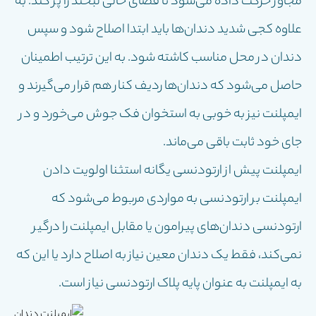
مجاور حرکت داده می‌شود تا فضای خالی لبخند را پر کند. به
علاوه کجی شدید دندان‌ها باید ابتدا اصلاح شود و سپس
دندان در محل مناسب کاشته شود. به این ترتیب اطمینان
حاصل می‌شود که دندان‌ها ردیف کنار هم قرار می‌گیرند و
ایمپلنت نیز به خوبی به استخوان فک جوش می‌خورد و در
جای خود ثابت باقی می‌ماند.
ایمپلنت پیش از ارتودنسی یگانه استثنا اولویت دادن
ایمپلنت بر ارتودنسی به مواردی مربوط می‌شود که
ارتودنسی دندان‌های پیرامون یا مقابل ایمپلنت را درگیر
نمی‌کند، فقط یک دندان معین نیاز به اصلاح دارد یا این که
به ایمپلنت به عنوان پایه پلاک ارتودنسی نیاز است.