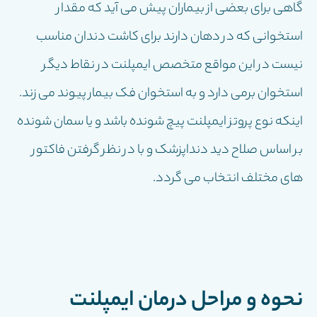
گاهی برای بعضی از بیماران پیش می آید که مقدار
استخوانی که در دهان دارند برای کاشت دندان مناسب
نیست در این مواقع متخصص ایمپلنت در نقاط دیگر
استخوان برمی دارد و به استخوان فک بیمار پیوند می زند.
اینکه نوع پروتز ایمپلنت پیچ شونده باشد و یا سمان شونده
بر اساس صلاح دید دنداپزشک و با در نظر گرفتن فاکتور
های مختلف انتخاب می گردد.
نحوه و مراحل درمان ایمپلنت