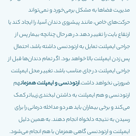
مدیریت فضاها به مشکل برمی‌خورد و نمی‌تواند
حرکت‌های خاص، مانند پیشروی دندان آسیا، را ایجاد کند یا
ارتفاع بایت را تغییر دهد.در هر حال چنانچه بیمار پس از
جراحی ایمپلنت تمایل به ارتودنسی داشته باشد، احتمال
پس زدن ایمپلنت بالا خواهد بود. اگر تمام دندان‌ها قبل از
جراحی ایمپلنت در جای مناسب باشد، تغییر محل ایمپلنت
ضرورتی نخواهد داشت.
ارتودنسی و ایمپلنت همزمان
هم
ارتودنسی و هم ایمپلنت به داشتن لبخندی زیباتر کمک
می‌کند و برخی بیماران باید هر دو مداخله درمانی را برای
رسیدن به نتیجه دلخواه انجام دهند. به همین دلیل
ایمپلنت و ارتودنسی گاهی همزمان با هم انجام می‌شود.