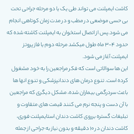
کاشت ایمپلنت می تواند طی یک یا دو مرحله جراحی تحت
بی حسی موضعی در مطب و در مدت زمان کوتاهی انجام
می شود.پس از اتصال استخوان به ایمپلنت کاشته شده که
حدود 4-3 ماه طول میکشد مرحله دوم یا فاز پروتز
ایمپلنت آغاز می شود.
این ها سوالاتی است که فکر مراجعین را به خود مشغول
کرده است. تنوع درمان های دندانپزشکی و تنوع انها ها
باعث سردرگمی بیماران شده، مشکل دیگری که مراجعین
با آن دست و پنجه نرم می کنند قیمت های متفاوت و
تبلیغات گستره برروی کاشت دندان استایمپلنت فوری،
کاشت دندان در ۱۰ دقیقه و بدون نیاز به جراحی از جمله