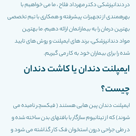
در دندانپزشکی دکتر مهرداد فلاح ، ما می خواهیم با
بهرهمندی از تجهیزات پیشرفته و همکاری با تیم تخصصی
بهترین درمان را به بیمارانمان ارائه دهیم، ما بهترین
مواد دندانپزشکی، برند های ایمپلنت و روش های تایید
شده را برای بیماران خود به کار می گیریم.
ایمپلنت دندان یا کاشت دندان
چیست؟
ایمپلنت دندان پین هایی هستند ( فیکسچر نامیده می
شوند) که از تیتانیوم سازگار با بافتهای بدن ساخته شده و
در طی جراحی درون استخوان فک کار گذاشته می شود و