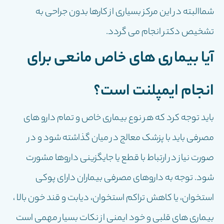
شماالبته در این مرکز بسیاری از کارها بدون جراحی به
تشخیص دکتر انجام می گردد.
آيا بیماری های خاص مانعى براى
انجام ايمپلنت است؟
باید توجه کرد که هر نوع بیماری خاص و تمام دارو های
مصرفی باید با پزشک معالج در میان گذاشته شود و در
صورت نیاز در ارتباط با قطع یا جایگزینی داروها مشورت
شود. توجه به داروهای مصرفی بیماران دارای پوکی
استخوان، یا کاهش تراکم استخوان، دیابت و قند خون بالا ،
بیماری های قلبی و خود ایمنی از نکات بسیار مهمی است