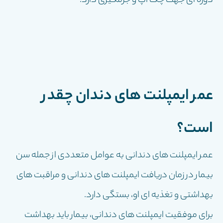
دوره ای جهت چک آپ و جرمگیری دارد.
عمر ایمپلنت هاى دندان چقدر
است؟
عمر ایمپلنت های دندانی به عوامل متعددی از جمله سن
بیمار در زمان دریافت ایمپلنت های دندانی و مراقبت های
بهداشتی و تغذیه ای او، بستگی دارد.
برای موفقیت ایمپلنت های دندانی، بیمار باید بهداشت