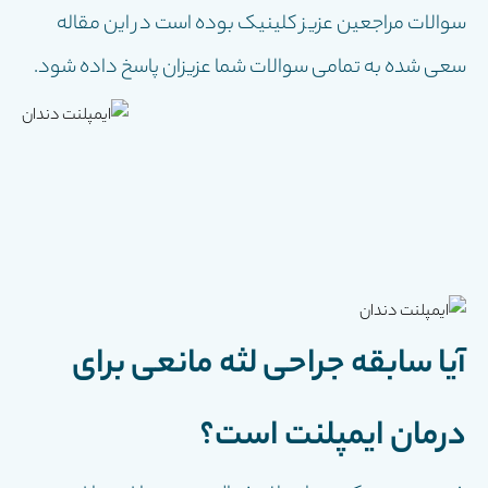
سوالات مراجعین عزیز کلینیک بوده است در این مقاله
سعی شده به تمامی سوالات شما عزیزان پاسخ داده شود.
آیا سابقه جراحی لثه مانعی برای
درمان ایمپلنت است؟