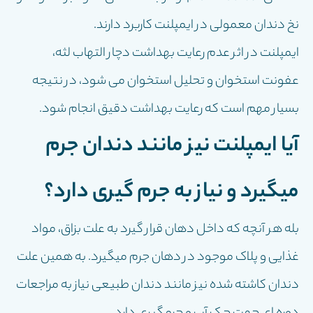
نخ دندان معمولی در ایمپلنت کاربرد دارند.
ایمپلنت در اثر عدم رعایت بهداشت دچار التهاب لثه،
عفونت استخوان و تحلیل استخوان می شود، در نتیجه
بسیار مهم است که رعایت بهداشت دقیق انجام شود.
آیا ایمپلنت نیز مانند دندان جرم
میگیرد و نیاز به جرم گیری دارد؟
بله هر آنچه که داخل دهان قرار گیرد به علت بزاق، مواد
غذایی و پلاک موجود در دهان جرم میگیرد. به همین علت
دندان کاشته شده نیز مانند دندان طبیعی نیاز به مراجعات