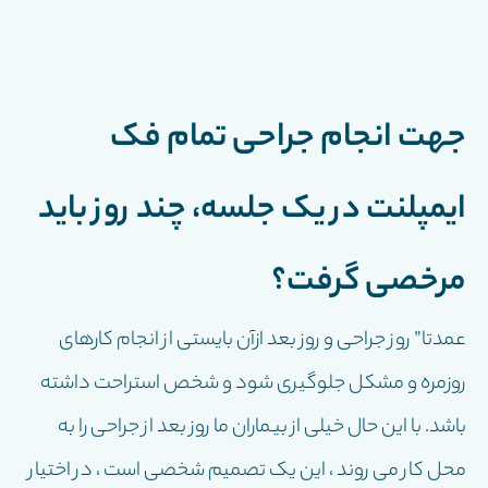
جهت انجام جراحی تمام فک
ایمپلنت در یک جلسه، چند روز باید
مرخصی گرفت؟
عمدتا” روز جراحی و روز بعد ازآن بایستی از انجام کارهای
روزمره و مشکل جلوگیری شود و شخص استراحت داشته
باشد. با این حال خیلی از بیماران ما روز بعد از جراحی را به
محل کار می روند ، این یک تصمیم شخصی است ، در اختیار