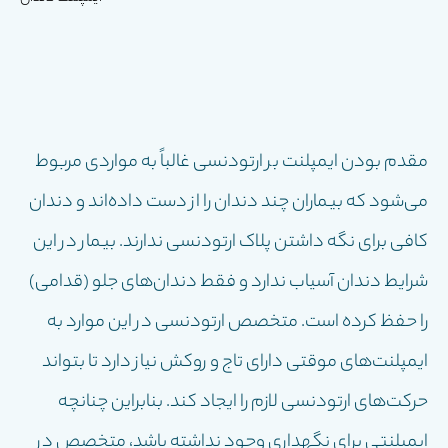
مقدم بودن ایمپلنت بر ارتودنسی غالباً به مواردی مربوط
می‌شود که بیماران چند دندان را از دست داده‌اند و دندان
کافی برای نگه داشتن پلاک ارتودنسی ندارند. بیمار در این
شرایط دندان آسیاب ندارد و فقط دندان‌های جلو (قدامی)
را حفظ کرده است. متخصص ارتودنسی در این موارد به
ایمپلنت‌های موقتی دارای تاج و روکش نیاز دارد تا بتواند
حرکت‌های ارتودنسی لازم را ایجاد کند. بنابراین چنانچه
ایمپلنتی برای نگهداری وجود نداشته باشد، متخصص در