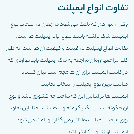
تفاوت انواع ایمپلنت
یکی از مواردی که باعث می شود مراجعان در انتخاب نوع
ایمپلنت شک داشته باشند تنوع زیاد ایمپلنت ها است.
تفاوت انواع ایمپلنت در قیمت و کیفیت آن ها است. به طور
کلی مراجعین زمان مراجعه به مرکز ایمپلنت باید مواردی که
در کاشت ایمپلنت برای آن ها مهم است بیان کنند تا
مناسب ترین نوع ایمپلنت را انتخاب نمایند.
ایمپلنت ها بر اساس این که ساخت چه کشوری باشد و نوع
آن چگونه است با یگدیگر متفاوت هستند. مثلا این تفاوت
روی قیمت ایمپلنت ها تاثیر می گذارد و باعث می شود
ایمپلنت ارزانتر و یا گرانتر باشد.