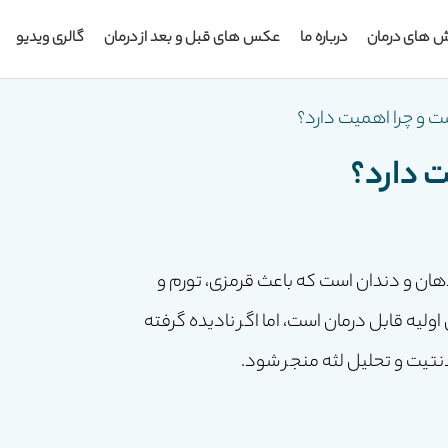
ش های درمان
درباره ما
عکس های قبل و بعد از درمان
گالری ویدیو
ت و چرا اهمیت دارد؟
ت دارد؟
ترین مشکلات دهان و دندان است که باعث قرمزی، تورم و
ولیه قابل درمان است، اما اگر نادیده گرفته
تیت و تحلیل لثه منجر شود.