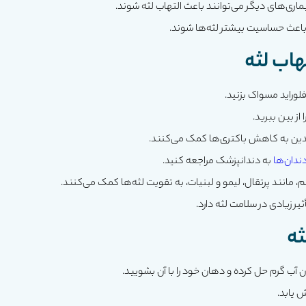
د باعث حساسیت بیشتر لثه‌ها شوند.
هاب لثه
فلوراید مسواک بزنید.
از بین ببرید.
ین به کاهش باکتری‌ها کمک می‌کنند.
ندان‌ها
به دندانپزشک مراجعه کنید.
 زیادی در سلامت لثه دارد.
ثه
آب گرم حل کرده و دهان خود را با آن بشویید.
ش یابد.