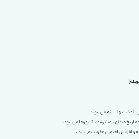
رفته)
 باعث التهاب لثه می‌شوند.
از نخ دندان باعث رشد باکتری‌ها می‌شود.
 و افزایش احتمال عفونت می‌شوند.