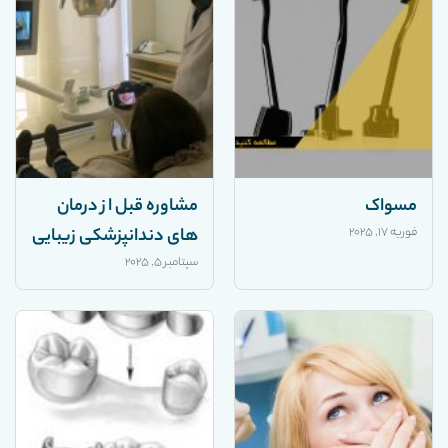
مسواک
مشاوره قبل از درمان
فوریه 17, 2025
های دندانپزشکی زیبایی
سپتامبر 5, 2025