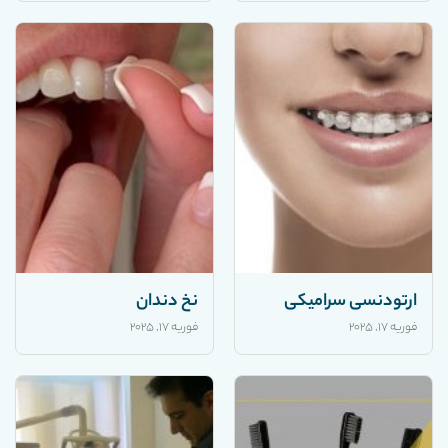
ارتودنسی سرامیکی
نخ دندان
فوریه 17, 2025
فوریه 17, 2025