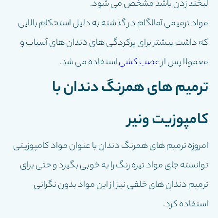
لبخند زدن باشد مشخص می شود.
مواد ترمیمی آمالگام در گذشته به دلیل استحکام بالایی
که داشت بیشتر برای پرکردگی های دندان های آسیاب و
معمولا پس از
عصب کشی
استفاده می شد.
ترمیم های همرنگ دندان با
کامپوزیت ونیر
امروزه ترمیم های همرنگ دندان با عنوان مواد کامپوزیتی
توانسته جای مواد تیره رنگ را به خوبی بگیرد و حتی برای
ترمیم دندان های خلفی نیز از این مواد بدون نگرانی
استفاده کرد.