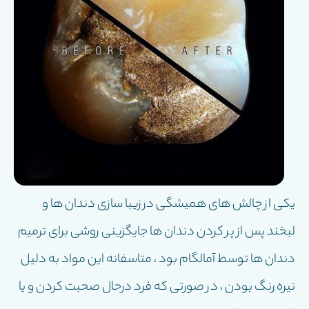
یکی از چالش های همیشگی در زیبا سازی دندان ها و
لبخند پس از پر کردن دندان ها جایگزینی روشی برای ترمیم
دندان ها توسط آمالگام بود ، متاسفانه این مواد به دلیل
تیره رنگ بودن ، در صورتی که فرد درحال صحبت کردن و یا