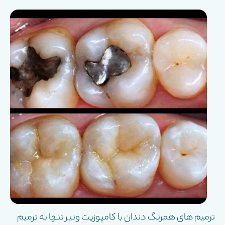
ترمیم های همرنگ دندان با کامپوزیت ونیر تنها به ترمیم