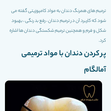
ترمیم های همرنگ دندان به مواد کامپوزیتی گفته می
شود که کاربرد آن در ترمیم دندان ، رفع بد رنگی ، بهبود
شکل و فرم و همچنین ترمیم شکستگی دندان ها اشاره
کرد.
پر کردن دندان با مواد ترمیمی
آمالگام