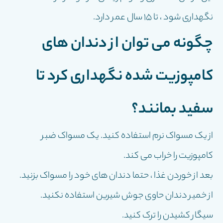
نگهداری شود ، تا 15 سال عمر دارد.
چگونه می توان از دندان های
کامپوزیت شده نگهداری کرد تا
سفید بمانند؟
از یک مسواک نرم استفاده کنید. یک مسواک ضبر
کامپوزیت را خراب می کند.
بعد از خوردن غذا ، حتما دندان های خود را مسواک بزنید.
از خمیر دندان حاوی جوش شیرین استفاده نکنید.
سیگار کشیدن را ترک کنید.