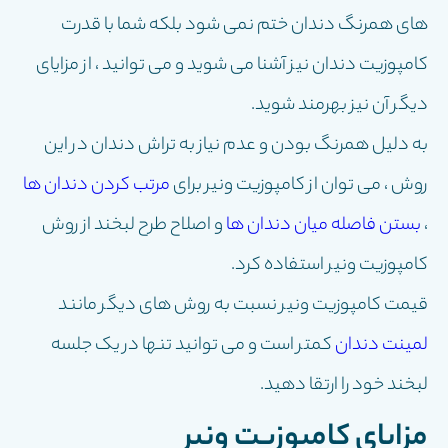
های همرنگ دندان ختم نمی شود بلکه شما با قدرت
کامپوزیت دندان نیز آشنا می شوید و می توانید ، از مزایای
دیگر آن نیز بهرمند شوید.
به دلیل همرنگ بودن و عدم نیاز به تراش دندان در این
روش ، می توان از کامپوزیت ونیر برای
مرتب کردن دندان ها
،
بستن فاصله میان دندان ها
و اصلاح طرح لبخند از روش
کامپوزیت ونیر استفاده کرد.
قیمت کامپوزیت ونیر نسبت به روش های دیگر مانند
لمینت دندان
کمتر است و می توانید تنها در یک جلسه
لبخند خود را ارتقا دهید.
مزایای کامپوزیت ونیر