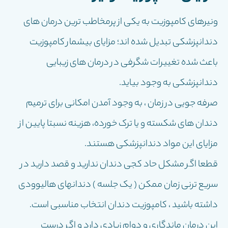
ونیرهای کامپوزیت به یکی از پرمخاطب ترین درمان های
دندانپزشکی تبدیل شده اند؛ مزایای بیشمار کامپوزیت
باعث شده تغییرات شگرفی در درمان های زیبایی
دندانپزشکی به وجود بیاید.
صرفه جویی در زمان ، به وجود آمدن امکانی برای ترمیم
دندان های شکسته و یا ترک خورده، هزینه نسبتا پایین از
مزایای این مواد دندانپزشکی هستند.
قطعا اگر مشکل حاد کجی دندان ندارید و قصد دارید در
سریع ترنی زمان ممکن ( یک جلسه ) دندانهای هالیوودی
داشته باشید ، کامپوزیت دندان انتخاب مناسبی است.
این درمان ماندگاری و دوام زیادی دارد و اگر درست